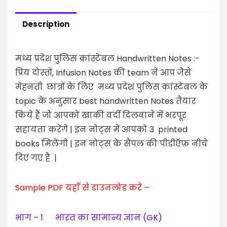
Description
मध्य प्रदेश पुलिस कांस्टेबल Handwritten Notes :-
प्रिय दोस्तों, Infusion Notes की team ने आप जैसे
मेहनती छात्रों के लिए मध्य प्रदेश पुलिस कांस्टेबल के
topic के अनुसार best handwritten Notes तैयार
किये हैं जो आपको खाकी वर्दी दिलवाने में भरपूर
सहायता करेंगे | इन नोट्स में आपको 3 printed
books मिलेंगी | इन नोट्स के सैंपल की पीडीऍफ़ नीचे
दिए गए हैं |
Sample PDF यहाँ से डाउनलोड करें –
भाग – 1 भारत का सामान्य ज्ञान (GK)