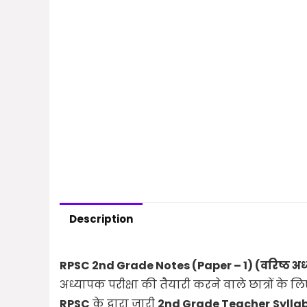
Description
RPSC 2nd Grade Notes (Paper – 1) (वरिष्ठ अ
अध्यापक परीक्षा की तैयारी करने वाले छात्रों के 
RPSC
के द्वारा जारी
2nd Grade Teacher
Sylla