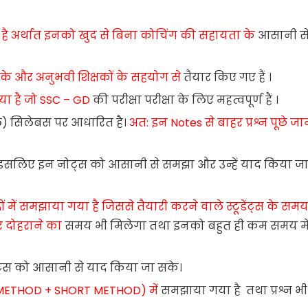
है अर्थात इनको खुद से बिना कोचिंग की सहायता के
आसानी स
के और अनुभवी शिक्षकों के सहयोग से
तैयार किए गए हैं ।
गया है जो SSC – GD
की परीक्षा
परीक्षा के लिए महत्वपूर्ण हैं ।
) सिलेबस पर आधारित है।
अत: इन Notes से बाहर प्रश्न पूछे जा
है इसलिए इन नोट्स को आसानी से समझा और उन्हें याद किया ज
ें समझाया गया है जिससे तैयारी करने वाले स्टूडेंट्स के सम
र दोहराने का
समय भी मिलेगा तथा इनको बहुत ही कम समय मे
्ट्स को आसानी से याद किया जा सके।
METHOD + SHORT METHOD) में
समझाया गया है तथा प्रश्न भी