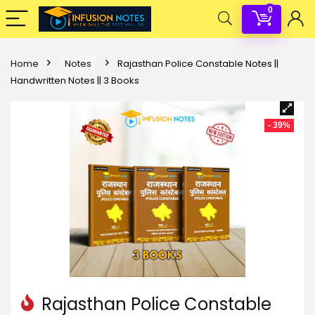
0
Home
Notes
Rajasthan Police Constable Notes ||
Handwritten Notes || 3 Books
- 39%
Rajasthan Police Constable