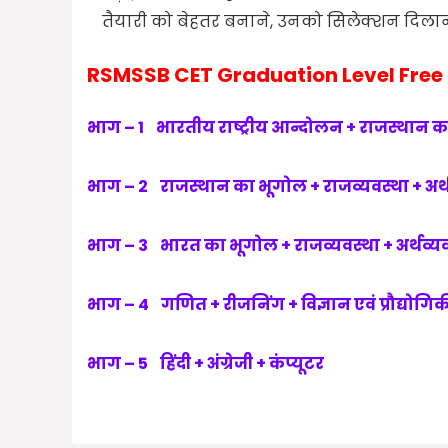
तैयारी को बेहतर बनाने, उनको सिलेक्शन दिला
RSMSSB CET Graduation Level Free
भाग – 1 भारतीय राष्ट्रीय आन्दोलन + राजस्थान का
भाग – 2 राजस्थान का भूगोल + राजव्यवस्था + अर्
भाग – 3 भारत का भूगोल + राजव्यवस्था + अर्थव्य
भाग – 4 गणित + रीजनिंग + विज्ञान एवं प्रौद्योगि
भाग – 5 हिंदी + अंग्रेजी + कंप्यूटर