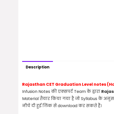
Description
Rajasthan CET Graduation Level notes (H
Infusion Notes की एक्सपर्ट Team के द्वारा
Rajas
Material तैयार किया गया है जो Syllabus के अनु
नीचे दी हुई लिंक से download कर सकते हैं।